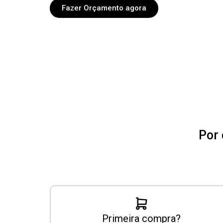
Fazer Orçamento agora
Por 
Primeira compra?