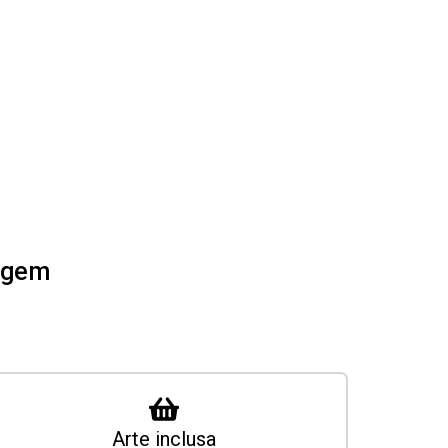
tagem
Arte inclusa