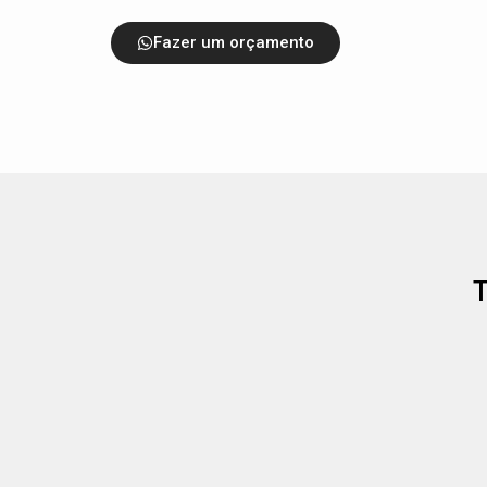
Fazer um orçamento
T