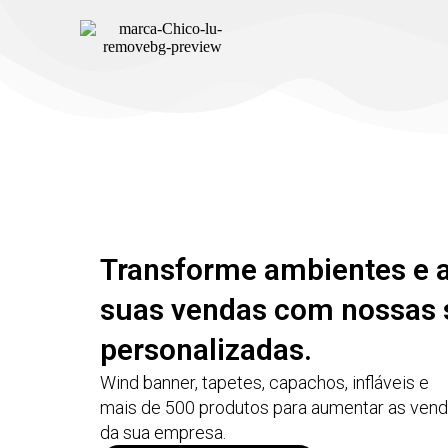
Transforme ambientes e
suas vendas com nossas 
personalizadas.
Wind banner, tapetes, capachos, infláveis e
mais de 500 produtos para aumentar as ven
da sua empresa.