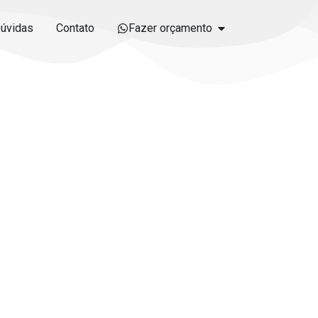
úvidas
Contato
Fazer orçamento