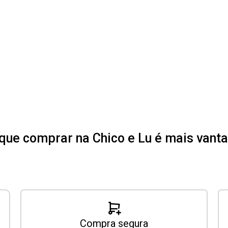
que comprar na Chico e Lu é mais van
Compra segura