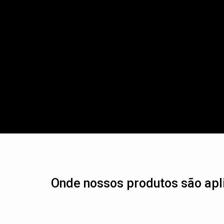
Onde nossos produtos são apl